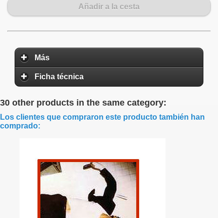
Añadir a la cesta
Más
Ficha técnica
30 other products in the same category:
Los clientes que compraron este producto también han
comprado: