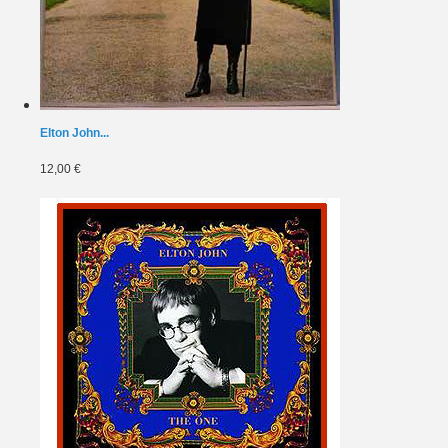
Elton John...
12,00 €