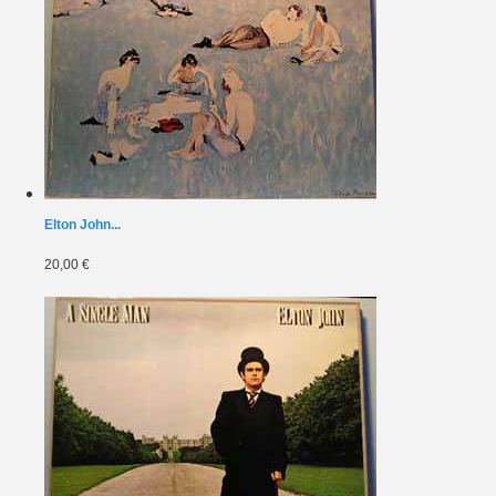
Elton John...
20,00 €