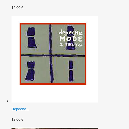
12,00 €
Depeche...
12,00 €