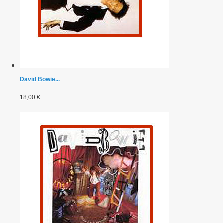
David Bowie...
18,00 €