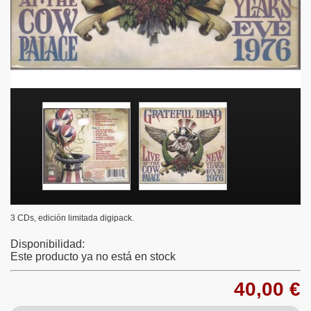
3 CDs, edición limitada digipack.
Disponibilidad:
Este producto ya no está en stock
40,00 €