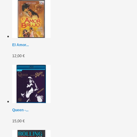
El Amor...
12,00 €
Queen -...
15,00 €