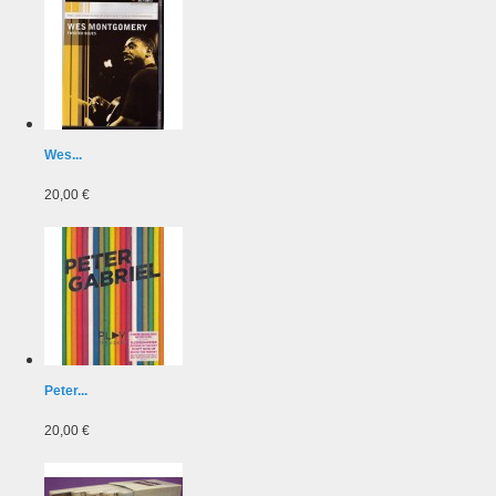
Wes...
20,00 €
Peter...
20,00 €