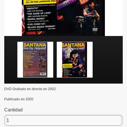
DVD Grabado en directo en 2002.
Publicado en 2005
Cantidad