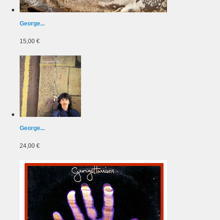
George...
15,00 €
George...
24,00 €