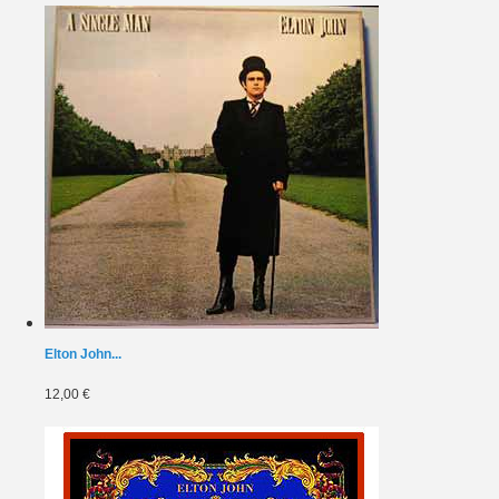
Elton John...
12,00 €