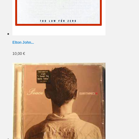
Elton John...
10,00 €