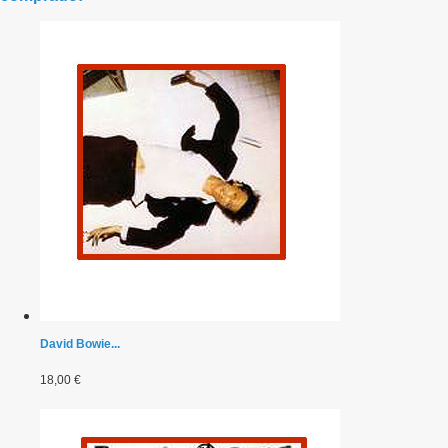
David Bowie...
18,00 €