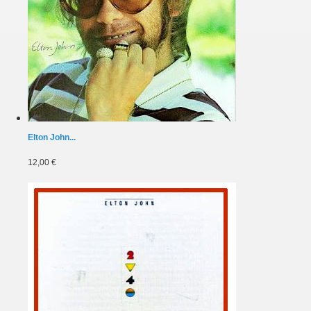
Elton John...
12,00 €