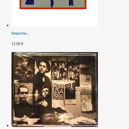
Depeche...
12,00 €