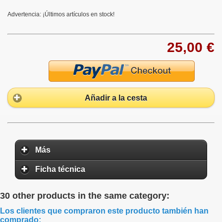
Advertencia: ¡Últimos artículos en stock!
25,00 €
Añadir a la cesta
Más
Ficha técnica
30 other products in the same category:
Los clientes que compraron este producto también han
comprado: