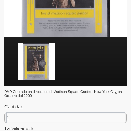
DVD Grabado en directo en el Madison Square Garden, New York City, en
Octubre del 2000.
Cantidad
1
Artículo en stock