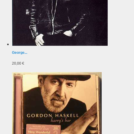
George...
20,00 €