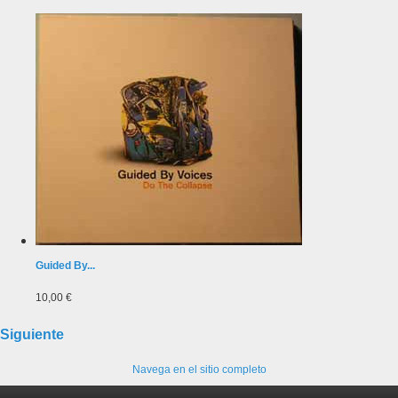
Guided By...
10,00 €
Siguiente
Navega en el sitio completo