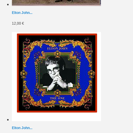
Elton John...
12,00 €
Elton John...