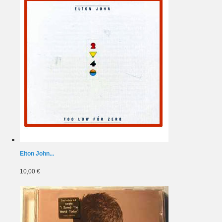
Elton John...
10,00 €