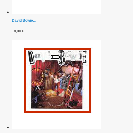
David Bowie...
18,00 €