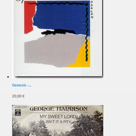
Genesis -...
20,00 €