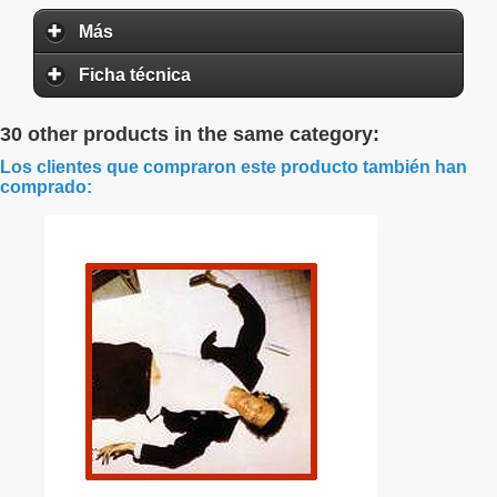
Más
Ficha técnica
30 other products in the same category:
Los clientes que compraron este producto también han
comprado: