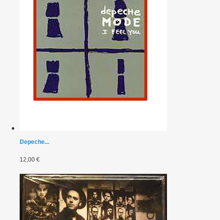
Depeche...
12,00 €