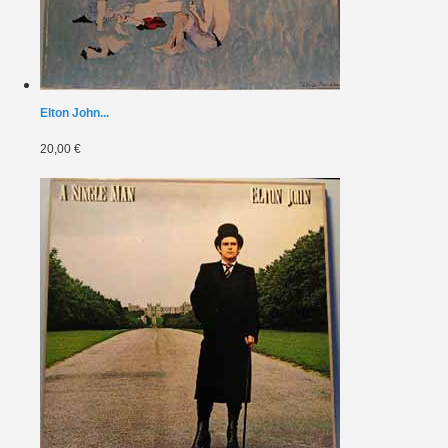
Elton John...
20,00 €