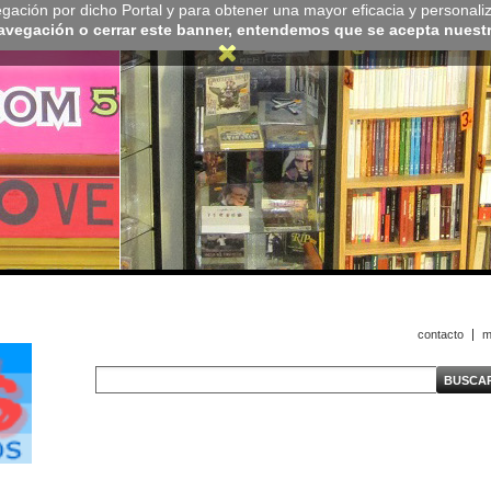
navegación por dicho Portal y para obtener una mayor eficacia y personali
navegación o cerrar este banner, entendemos que se acepta nuestra
contacto
m