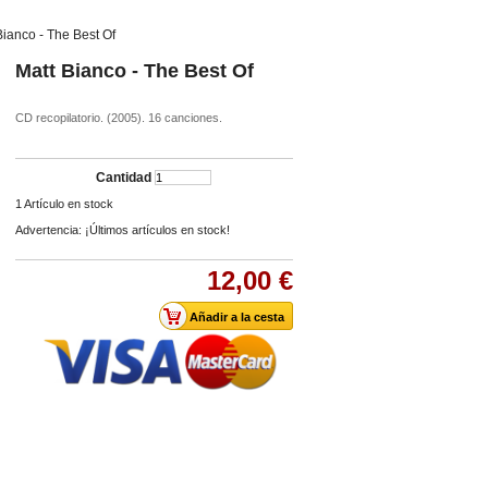
Bianco - The Best Of
Matt Bianco - The Best Of
CD recopilatorio. (2005). 16 canciones.
Cantidad
1
Artículo en stock
Advertencia: ¡Últimos artículos en stock!
12,00 €