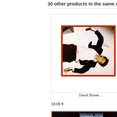
30 other products in the same 
David Bowie...
18,00 €