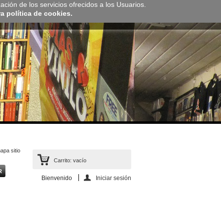
zación de los servicios ofrecidos a los Usuarios.
 política de cookies.
apa sitio
Carrito:
vacío
Bienvenido
Iniciar sesión