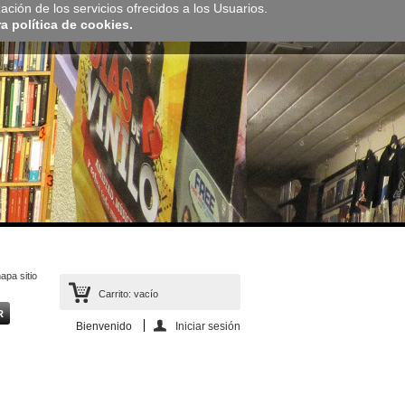
zación de los servicios ofrecidos a los Usuarios.
 política de cookies.
apa sitio
Carrito:
vacío
Bienvenido
Iniciar sesión