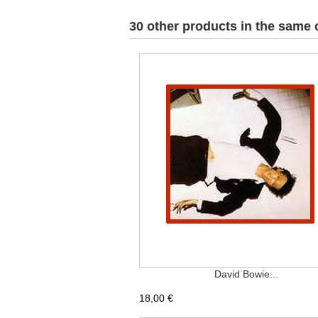
30 other products in the same 
David Bowie...
18,00 €