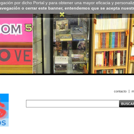
navegación por dicho Portal y para obtener una mayor eficacia y personali
navegación o cerrar este banner, entendemos que se acepta nuestra
contacto
m