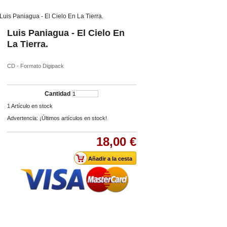
Luis Paniagua - El Cielo En La Tierra.
Luis Paniagua - El Cielo En
La Tierra.
CD - Formato Digipack
Cantidad
1
Artículo en stock
Advertencia: ¡Últimos artículos en stock!
18,00 €