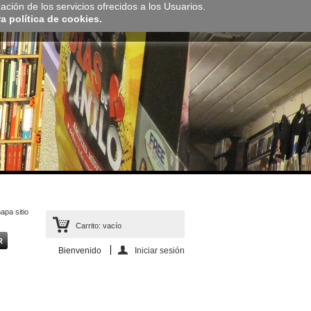
zación de los servicios ofrecidos a los Usuarios.
 política de cookies.
apa sitio
Carrito:
vacío
Bienvenido
Iniciar sesión