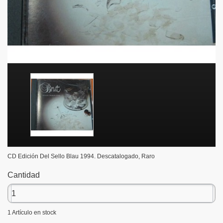
CD Edición Del Sello Blau 1994. Descatalogado, Raro
Cantidad
1
Artículo en stock