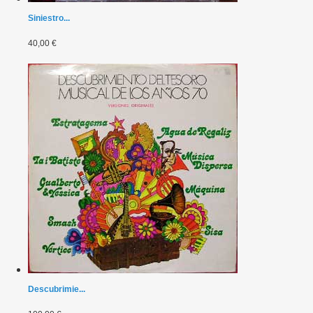
Siniestro...
40,00 €
Descubrimie...