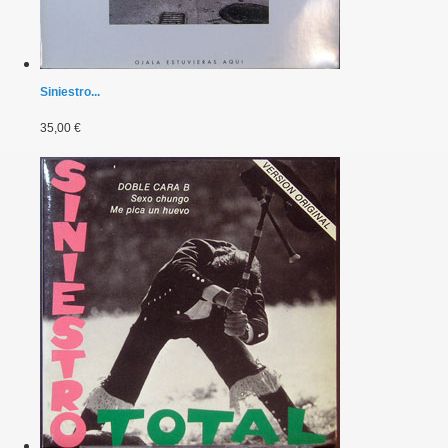
Siniestro...
35,00 €