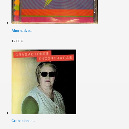
Alternativo...
12,00 €
Grabaciones...