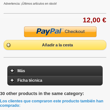
Advertencia: ¡Últimos artículos en stock!
12,00 €
Añadir a la cesta
Más
Ficha técnica
30 other products in the same category:
Los clientes que compraron este producto también han
comprado: