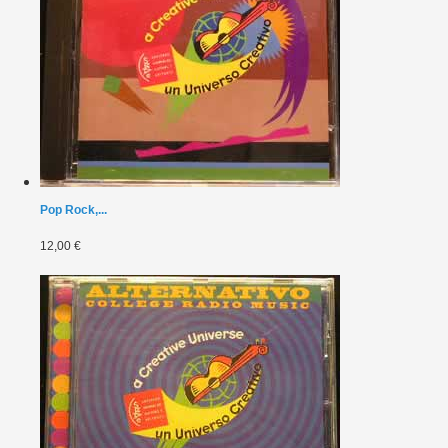
Pop Rock,...
12,00 €