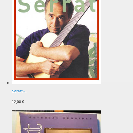
Serrat -...
12,00 €