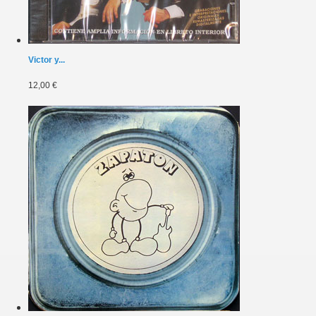
Victor y...
12,00 €