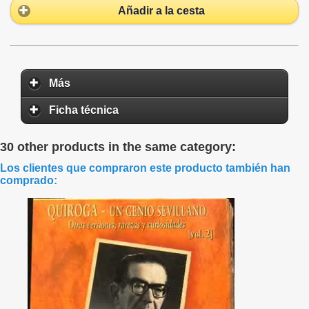
Añadir a la cesta
Más
Ficha técnica
30 other products in the same category:
Los clientes que compraron este producto también han
comprado: