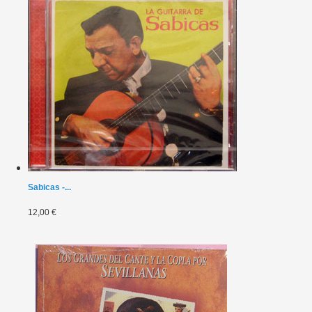
Sabicas -...
12,00 €