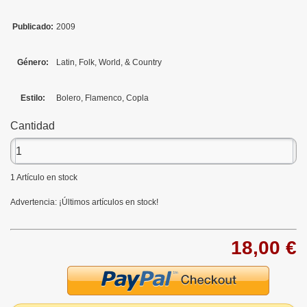
Publicado:
2009
Género:
Latin, Folk, World, & Country
Estilo:
Bolero, Flamenco, Copla
Cantidad
1
Artículo en stock
Advertencia: ¡Últimos artículos en stock!
18,00 €