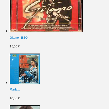
Gitano - BSO
15,00 €
Maria...
10,00 €