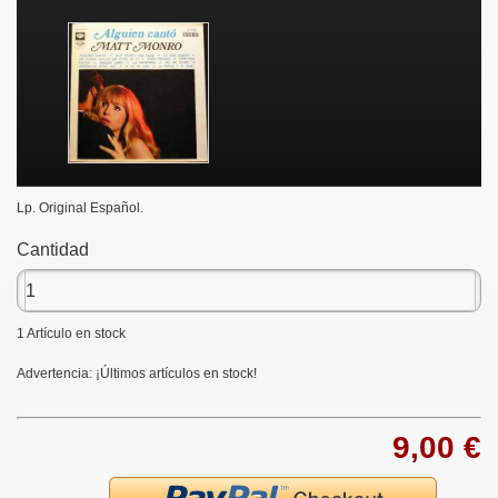
Lp. Original Español.
Cantidad
1
Artículo en stock
Advertencia: ¡Últimos artículos en stock!
9,00 €