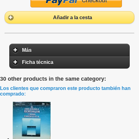
Añadir a la cesta
Más
Ficha técnica
30 other products in the same category:
Los clientes que compraron este producto también han
comprado: