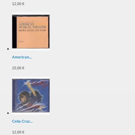
12,00 €
American...
15,00 €
Celia Cruz...
12,00 €