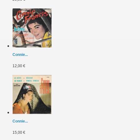
Connie...
12,00 €
Connie...
15,00 €