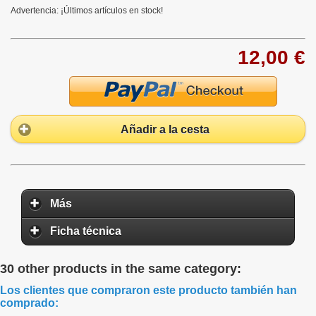
Advertencia: ¡Últimos artículos en stock!
12,00 €
Añadir a la cesta
Más
Ficha técnica
30 other products in the same category:
Los clientes que compraron este producto también han
comprado: