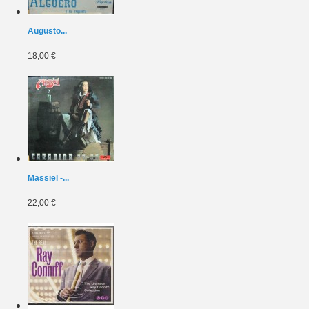
Augusto...
18,00 €
Massiel -...
22,00 €