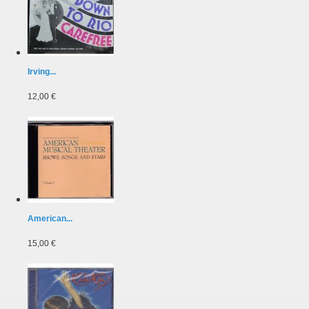
Irving...
12,00 €
American...
15,00 €