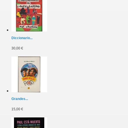
Diccionario...
30,00 €
Grandes...
15,00 €