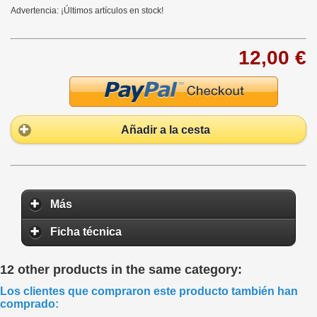
Advertencia: ¡Últimos artículos en stock!
12,00 €
Añadir a la cesta
Más
Ficha técnica
12 other products in the same category:
Los clientes que compraron este producto también han
comprado: