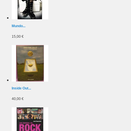
Mundo...
15,00 €
Inside Out...
40,00 €