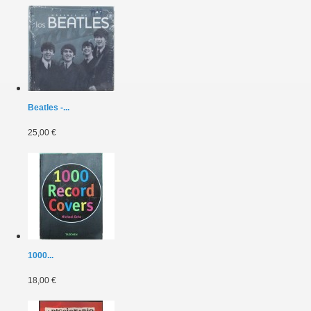
Beatles -...
25,00 €
1000...
18,00 €