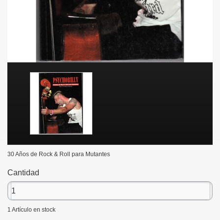
30 Años de Rock & Roll para Mutantes
Cantidad
1
Artículo en stock