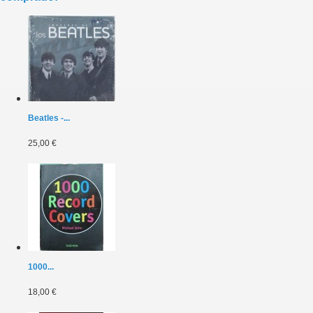
Beatles -...
25,00 €
1000...
18,00 €