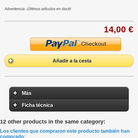
Advertencia: ¡Últimos artículos en stock!
14,00 €
Añadir a la cesta
Más
Ficha técnica
12 other products in the same category:
Los clientes que compraron este producto también han
comprado: