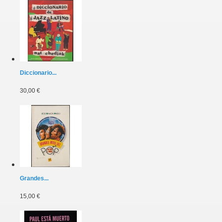
Diccionario...
30,00 €
Grandes...
15,00 €