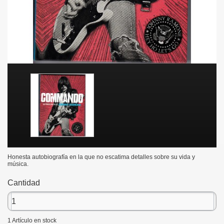
Honesta autobiografía en la que no escatima detalles sobre su vida y
música.
Cantidad
1
Artículo en stock