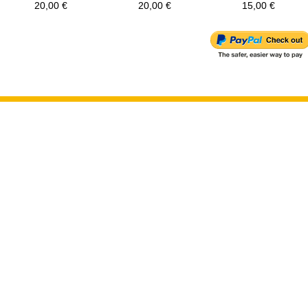
20,00 €
20,00 €
15,00 €