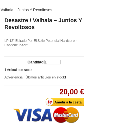
 Valhala ‎– Juntos Y Revoltosos
Desastre / Valhala ‎– Juntos Y
Revoltosos
LP 12" Editado Por El Sello Potencial Hardcore -
Contiene Insert
Cantidad
1
Artículo en stock
Advertencia: ¡Últimos artículos en stock!
20,00 €