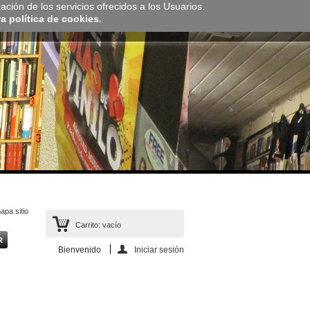
zación de los servicios ofrecidos a los Usuarios.
 política de cookies.
apa sitio
Carrito:
vacío
Bienvenido
Iniciar sesión