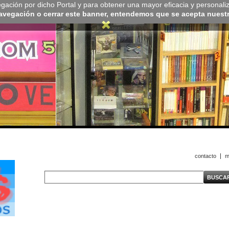
navegación por dicho Portal y para obtener una mayor eficacia y personali
navegación o cerrar este banner, entendemos que se acepta nuestra
contacto
m