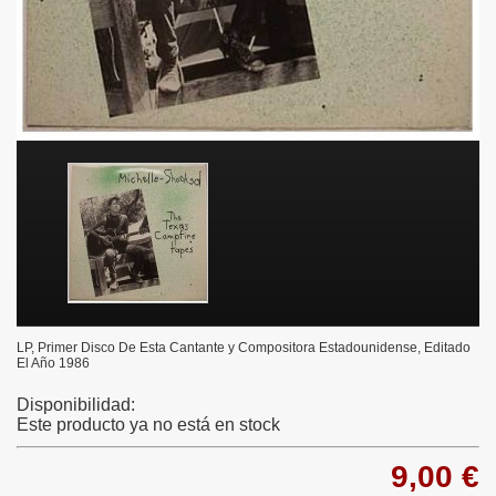
LP, Primer Disco De Esta Cantante y Compositora Estadounidense, Editado
El Año 1986
Disponibilidad:
Este producto ya no está en stock
9,00 €