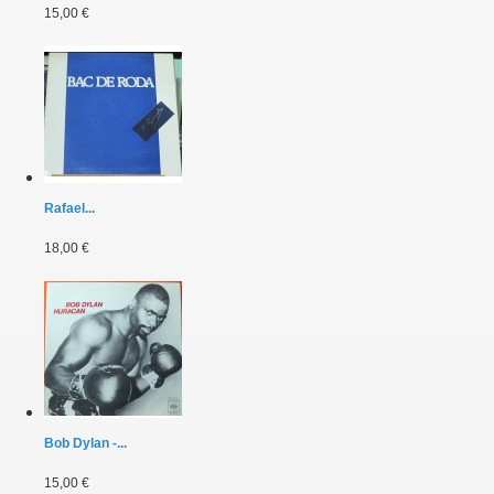
15,00 €
Rafael...
18,00 €
Bob Dylan -...
15,00 €