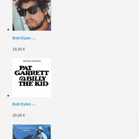
Bob Dylan -...
18,00 €
Bob Dylan -...
20,00 €