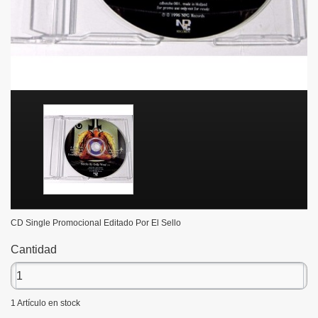
CD Single Promocional Editado Por El Sello
Cantidad
1
Artículo en stock