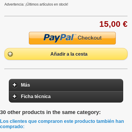
Advertencia: ¡Últimos artículos en stock!
15,00 €
Añadir a la cesta
Más
Ficha técnica
30 other products in the same category:
Los clientes que compraron este producto también han
comprado: