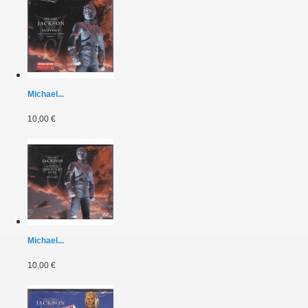
Michael...
10,00 €
Michael...
10,00 €