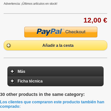
Advertencia: ¡Últimos artículos en stock!
12,00 €
Añadir a la cesta
Más
Ficha técnica
30 other products in the same category:
Los clientes que compraron este producto también han
comprado: