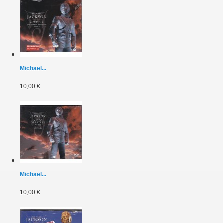
Michael...
10,00 €
Michael...
10,00 €