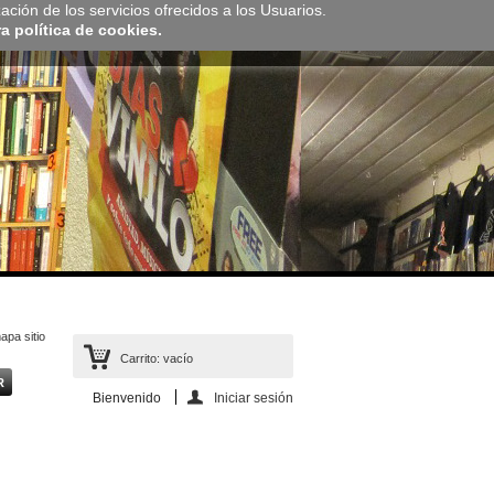
zación de los servicios ofrecidos a los Usuarios.
 política de cookies.
apa sitio
Carrito:
vacío
Bienvenido
Iniciar sesión