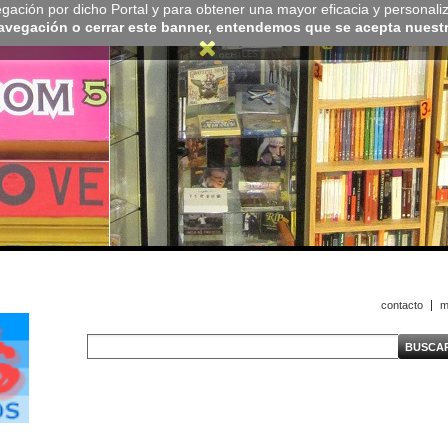
navegación por dicho Portal y para obtener una mayor eficacia y personali
navegación o cerrar este banner, entendemos que se acepta nuestra
contacto
m