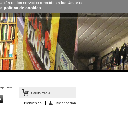
zación de los servicios ofrecidos a los Usuarios.
 política de cookies.
apa sitio
Carrito:
vacío
Bienvenido
Iniciar sesión