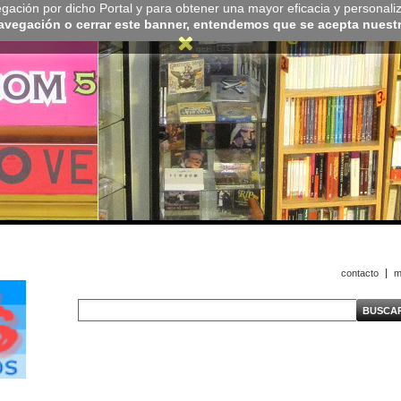
navegación por dicho Portal y para obtener una mayor eficacia y personali
navegación o cerrar este banner, entendemos que se acepta nuestra
contacto
m