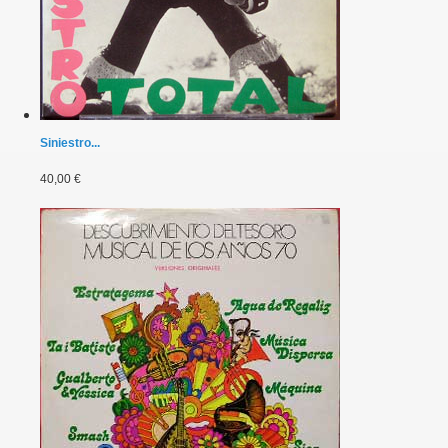
Siniestro...
40,00 €