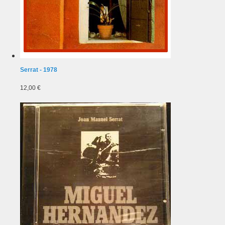
Serrat - 1978
12,00 €