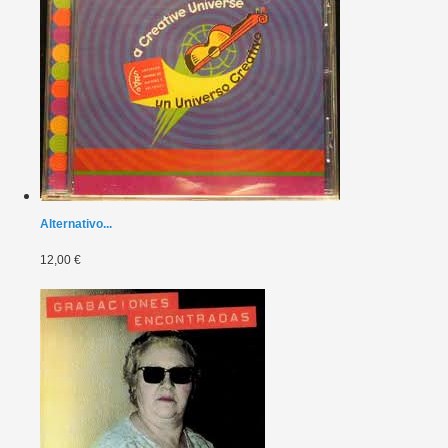
Alternativo...
12,00 €