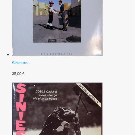
Siniestro...
35,00 €