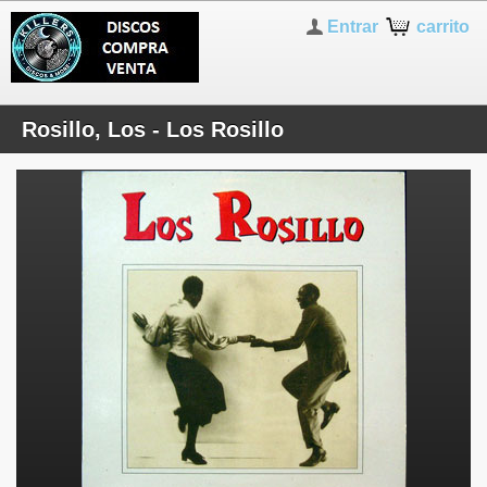
Entrar
carrito
Rosillo, Los - Los Rosillo