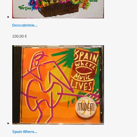
Descubrimie...
100,00 €
Spain Where...