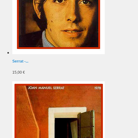
Serrat -...
15,00 €