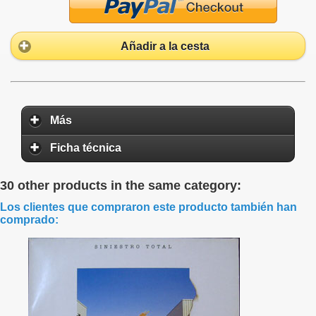
Añadir a la cesta
Más
Ficha técnica
30 other products in the same category:
Los clientes que compraron este producto también han
comprado: