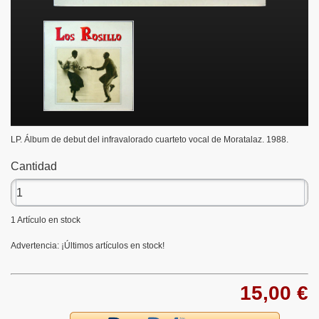
LP. Álbum de debut del infravalorado cuarteto vocal de Moratalaz. 1988.
Cantidad
1
Artículo en stock
Advertencia: ¡Últimos artículos en stock!
15,00 €