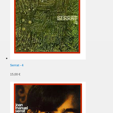
Serrat - 4
15,00 €