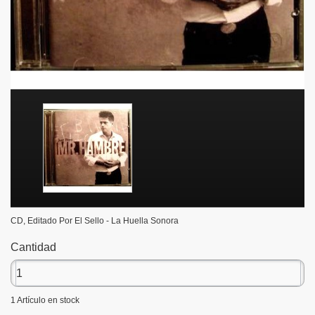
CD, Editado Por El Sello - La Huella Sonora
Cantidad
1
Artículo en stock