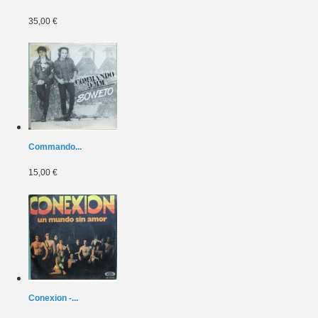
35,00 €
Commando...
15,00 €
Conexion -...