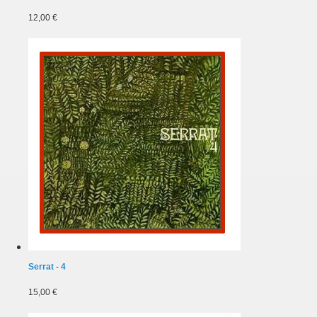
12,00 €
Serrat - 4
15,00 €