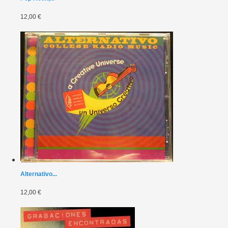
12,00 €
Alternativo...
12,00 €