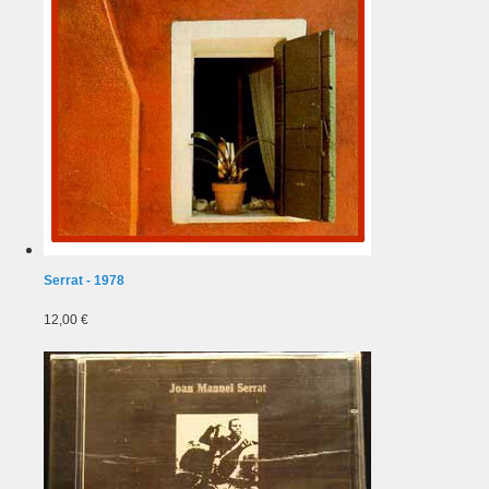
Serrat - 1978
12,00 €