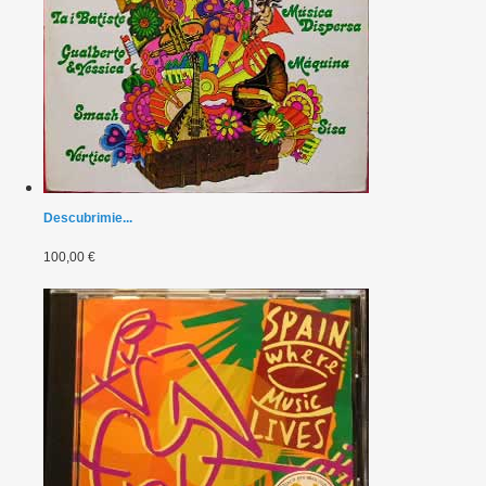
Descubrimie...
100,00 €