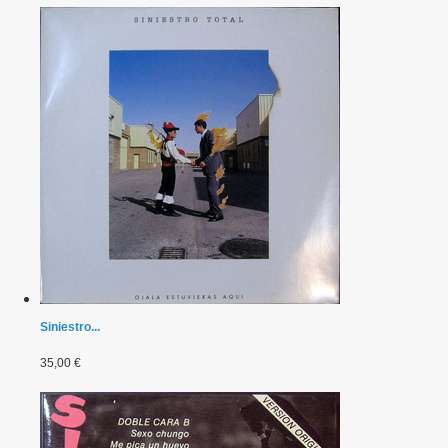
Siniestro...
35,00 €