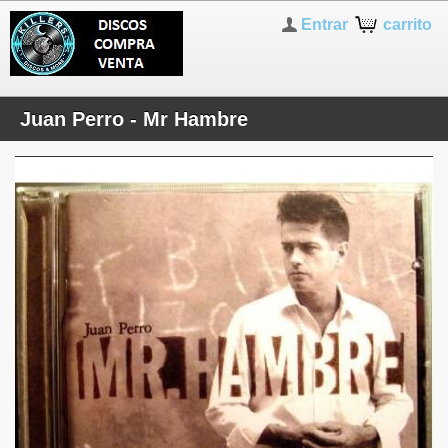
Entrar
carrito
Juan Perro - Mr Hambre