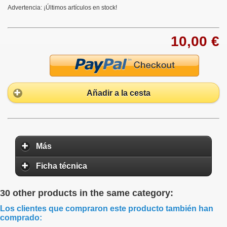
Advertencia: ¡Últimos artículos en stock!
10,00 €
Añadir a la cesta
Más
Ficha técnica
30 other products in the same category:
Los clientes que compraron este producto también han
comprado: