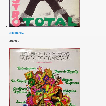
Siniestro...
40,00 €