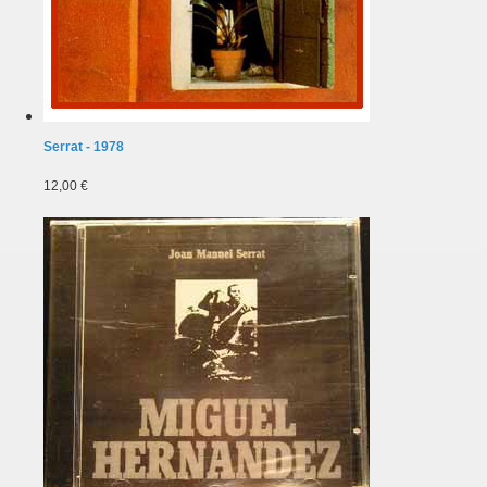
Serrat - 1978
12,00 €