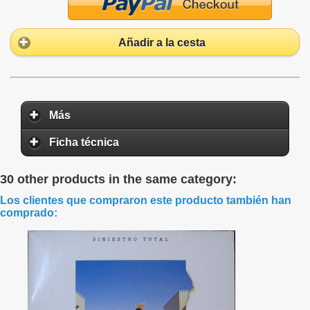
Añadir a la cesta
Más
Ficha técnica
30 other products in the same category:
Los clientes que compraron este producto también han
comprado: