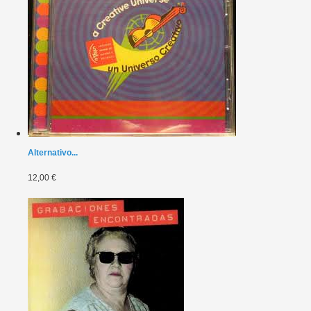
Alternativo...
12,00 €