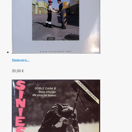
Siniestro...
35,00 €