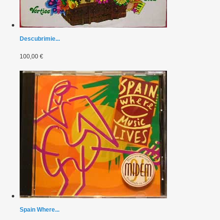
Descubrimie...
100,00 €
Spain Where...