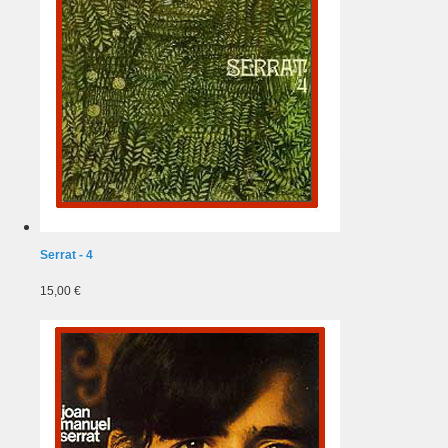
Serrat - 4
15,00 €