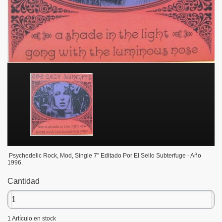
Psychedelic Rock, Mod, Single 7" Editado Por El Sello Subterfuge - Año
1996.
Cantidad
1
Artículo en stock