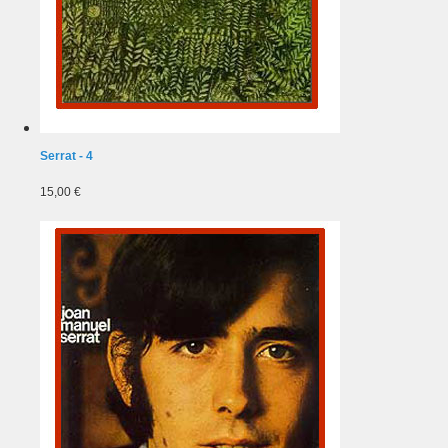
Serrat - 4
15,00 €