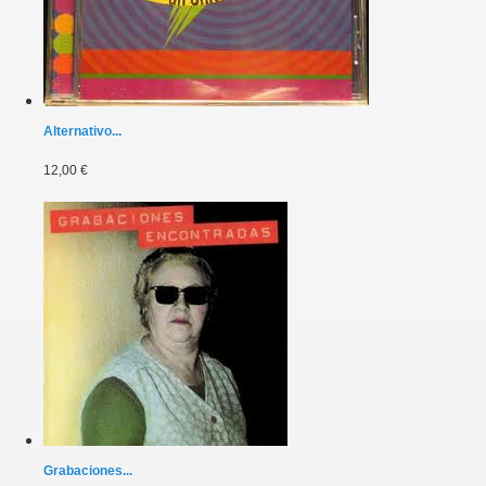
Alternativo...
12,00 €
Grabaciones...