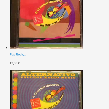
Pop Rock,...
12,00 €