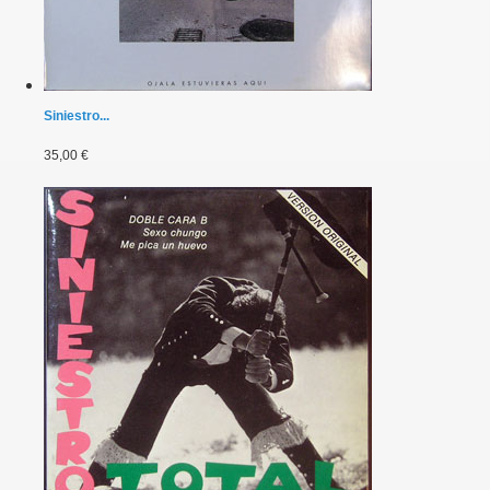
Siniestro...
35,00 €