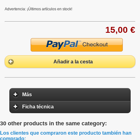
Advertencia: ¡Últimos artículos en stock!
15,00 €
Añadir a la cesta
Más
Ficha técnica
30 other products in the same category:
Los clientes que compraron este producto también han
comprado: