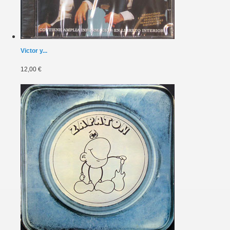
Victor y...
12,00 €