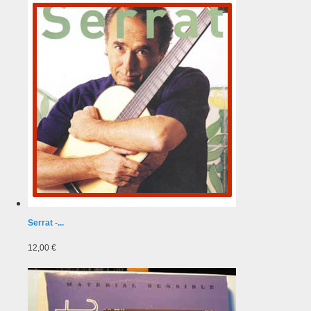
Serrat -...
12,00 €