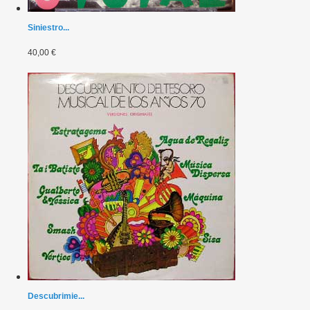
Siniestro...
40,00 €
Descubrimie...