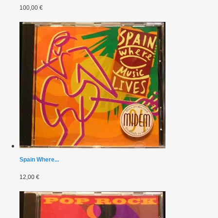
100,00 €
Spain Where...
12,00 €