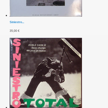
Siniestro...
35,00 €