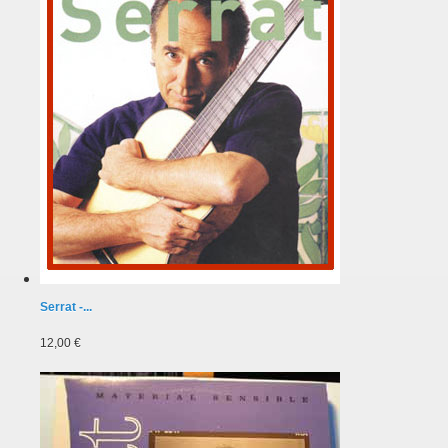
Serrat -...
12,00 €