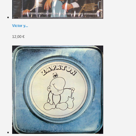
Victor y...
12,00 €