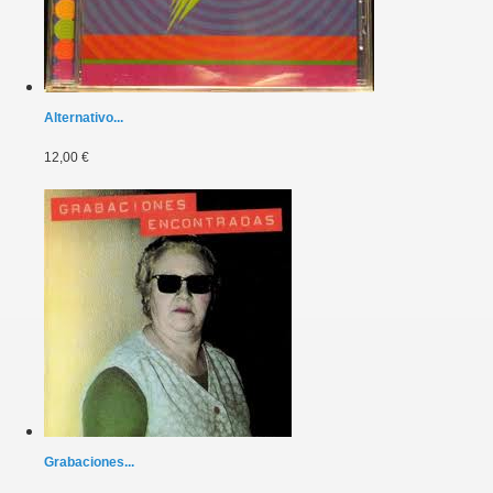
Alternativo...
12,00 €
Grabaciones...