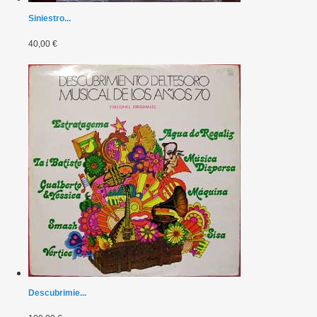
Siniestro...
40,00 €
Descubrimie...