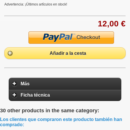
Advertencia: ¡Últimos artículos en stock!
12,00 €
Añadir a la cesta
Más
Ficha técnica
30 other products in the same category:
Los clientes que compraron este producto también han
comprado: