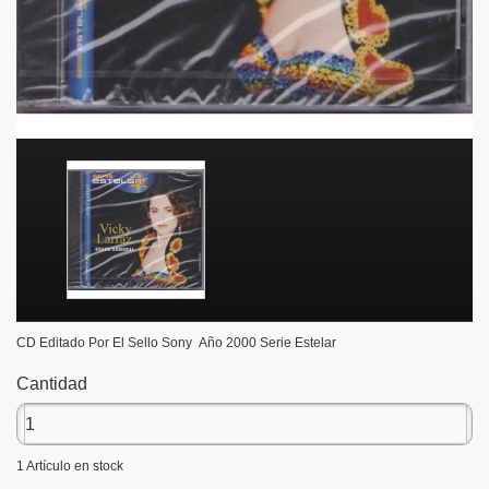
CD Editado Por El Sello Sony Año 2000 Serie Estelar
Cantidad
1
Artículo en stock