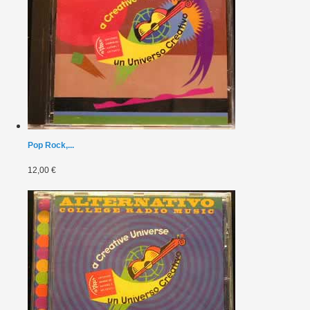
Pop Rock,...
12,00 €