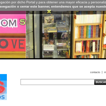
navegación por dicho Portal y para obtener una mayor eficacia y personali
navegación o cerrar este banner, entendemos que se acepta nuestra
contacto
m