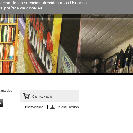
zación de los servicios ofrecidos a los Usuarios.
 política de cookies.
apa sitio
Carrito:
vacío
Bienvenido
Iniciar sesión