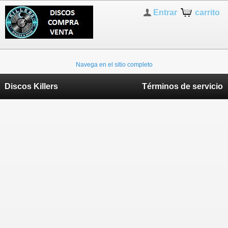
Entrar
carrito
Navega en el sitio completo
Discos Killers
Términos de servicio