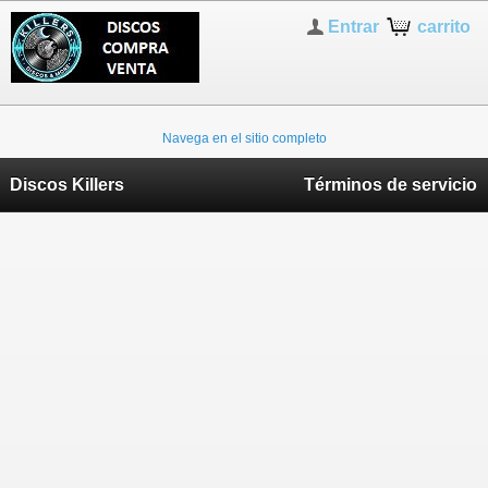
Entrar
carrito
Navega en el sitio completo
Discos Killers
Términos de servicio