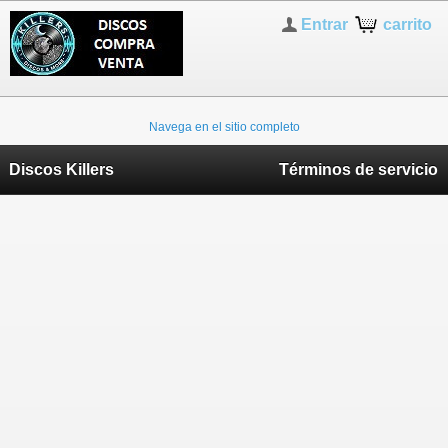
Entrar
carrito
Navega en el sitio completo
Discos Killers
Términos de servicio