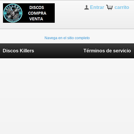
Entrar
carrito
Navega en el sitio completo
Discos Killers
Términos de servicio