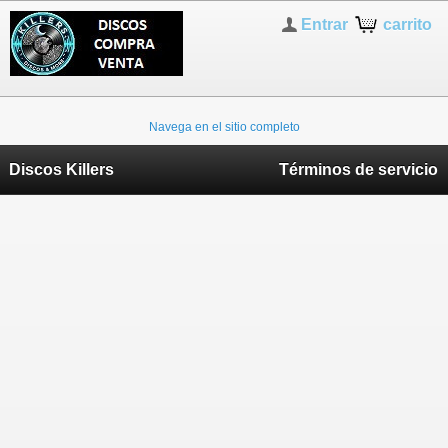
Entrar
carrito
Navega en el sitio completo
Discos Killers
Términos de servicio