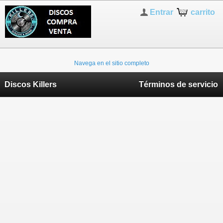
Entrar
carrito
Navega en el sitio completo
Discos Killers
Términos de servicio