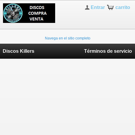
Entrar
carrito
Navega en el sitio completo
Discos Killers
Términos de servicio