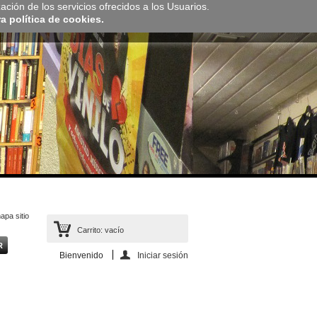
zación de los servicios ofrecidos a los Usuarios.
 política de cookies.
apa sitio
Carrito:
vacío
Bienvenido
Iniciar sesión