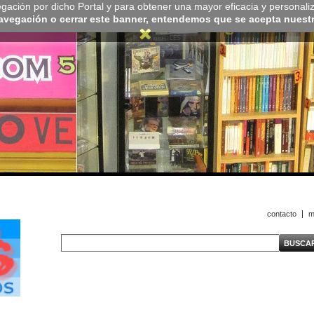
navegación por dicho Portal y para obtener una mayor eficacia y personali
navegación o cerrar este banner, entendemos que se acepta nuestra
contacto
m