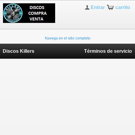
Entrar
carrito
Navega en el sitio completo
Discos Killers
Términos de servicio