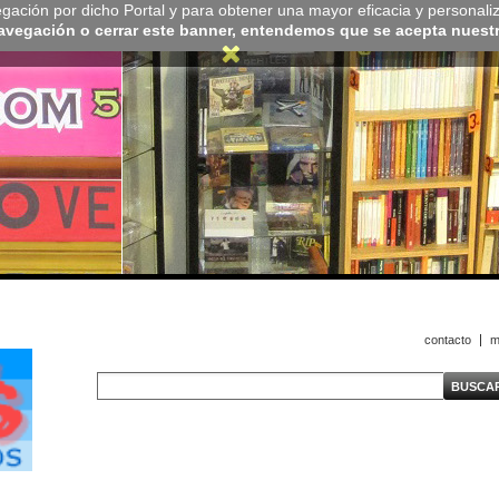
navegación por dicho Portal y para obtener una mayor eficacia y personali
navegación o cerrar este banner, entendemos que se acepta nuestra
contacto
m