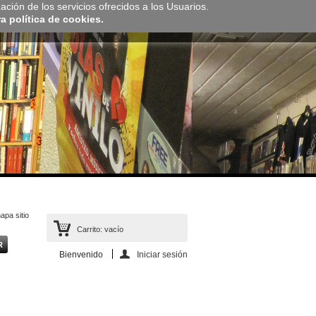
zación de los servicios ofrecidos a los Usuarios.
 política de cookies.
apa sitio
Carrito:
vacío
Bienvenido
Iniciar sesión