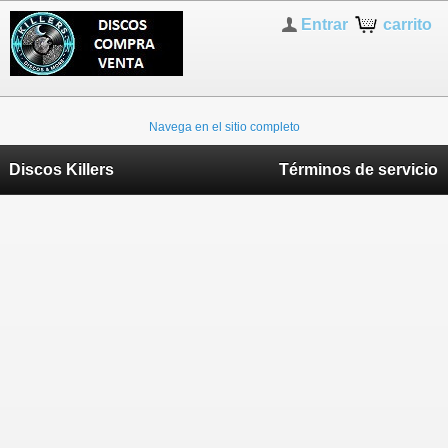
Entrar
carrito
Navega en el sitio completo
Discos Killers
Términos de servicio