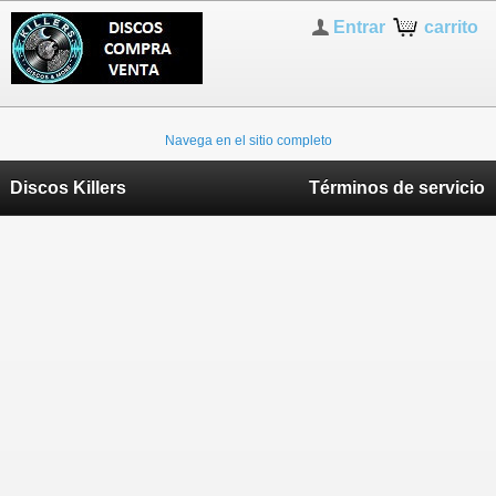
Entrar
carrito
Navega en el sitio completo
Discos Killers
Términos de servicio