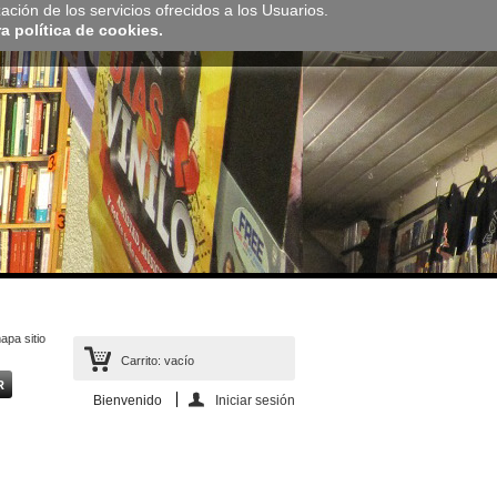
zación de los servicios ofrecidos a los Usuarios.
 política de cookies.
apa sitio
Carrito:
vacío
Bienvenido
Iniciar sesión