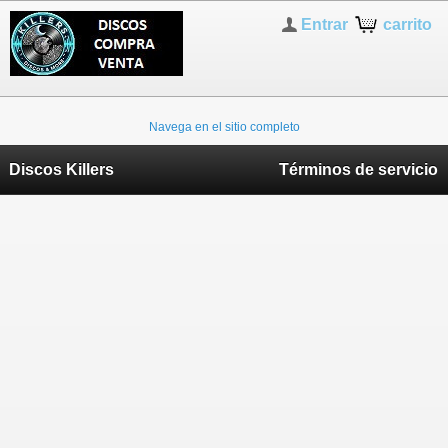
Entrar
carrito
Navega en el sitio completo
Discos Killers
Términos de servicio