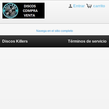
Entrar
carrito
Navega en el sitio completo
Discos Killers
Términos de servicio