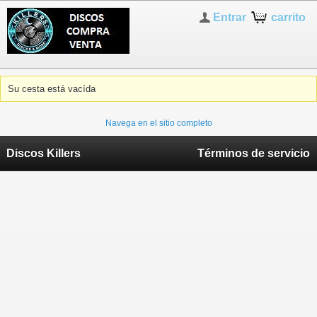
Entrar
carrito
Su cesta está vacída
Navega en el sitio completo
Discos Killers
Términos de servicio