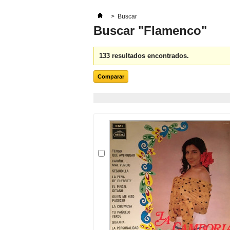
>
Buscar
Buscar "Flamenco"
133 resultados encontrados.