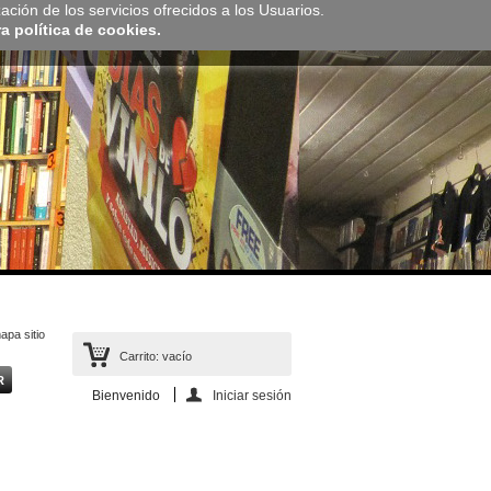
zación de los servicios ofrecidos a los Usuarios.
 política de cookies.
apa sitio
Carrito:
vacío
Bienvenido
Iniciar sesión