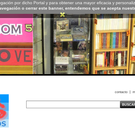
navegación por dicho Portal y para obtener una mayor eficacia y personali
navegación o cerrar este banner, entendemos que se acepta nuestra
contacto
m