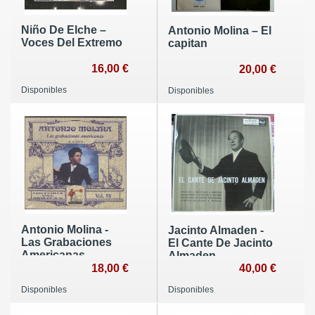
Niño De Elche ‎–
Antonio Molina ‎– El
Voces Del Extremo
capitan
16,00 €
20,00 €
Disponibles
Disponibles
Antonio Molina -
Jacinto Almaden -
Las Grabaciones
El Cante De Jacinto
Americanas.
Almaden.
18,00 €
40,00 €
Disponibles
Disponibles