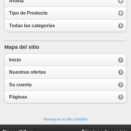
Artista
Tipo de Producto
Todas las categorías
Mapa del sitio
Inicio
Nuestras ofertas
Su cuenta
Páginas
Navega en el sitio completo